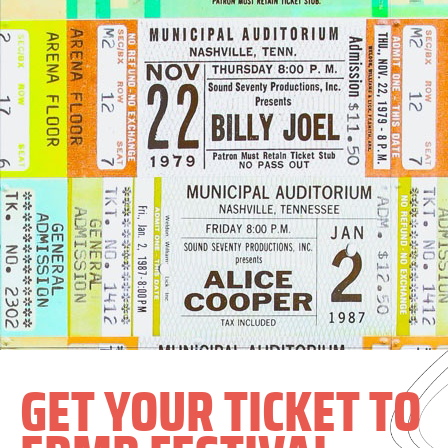
GET YOUR TICKET TO