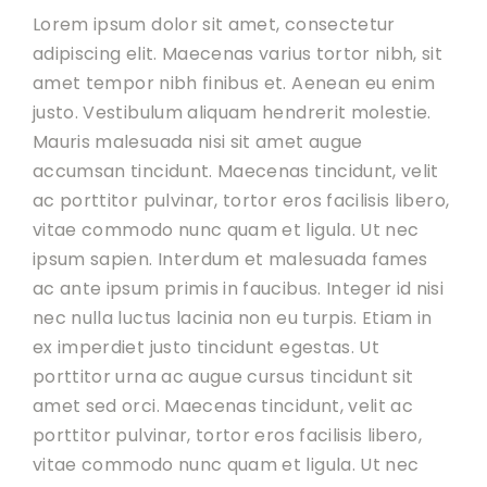
Lorem ipsum dolor sit amet, consectetur
adipiscing elit. Maecenas varius tortor nibh, sit
amet tempor nibh finibus et. Aenean eu enim
justo. Vestibulum aliquam hendrerit molestie.
Mauris malesuada nisi sit amet augue
accumsan tincidunt. Maecenas tincidunt, velit
ac porttitor pulvinar, tortor eros facilisis libero,
vitae commodo nunc quam et ligula. Ut nec
ipsum sapien. Interdum et malesuada fames
ac ante ipsum primis in faucibus. Integer id nisi
nec nulla luctus lacinia non eu turpis. Etiam in
ex imperdiet justo tincidunt egestas. Ut
porttitor urna ac augue cursus tincidunt sit
amet sed orci. Maecenas tincidunt, velit ac
porttitor pulvinar, tortor eros facilisis libero,
vitae commodo nunc quam et ligula. Ut nec