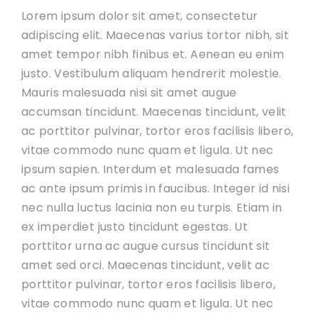
Lorem ipsum dolor sit amet, consectetur
adipiscing elit. Maecenas varius tortor nibh, sit
amet tempor nibh finibus et. Aenean eu enim
justo. Vestibulum aliquam hendrerit molestie.
Mauris malesuada nisi sit amet augue
accumsan tincidunt. Maecenas tincidunt, velit
ac porttitor pulvinar, tortor eros facilisis libero,
vitae commodo nunc quam et ligula. Ut nec
ipsum sapien. Interdum et malesuada fames
ac ante ipsum primis in faucibus. Integer id nisi
nec nulla luctus lacinia non eu turpis. Etiam in
ex imperdiet justo tincidunt egestas. Ut
porttitor urna ac augue cursus tincidunt sit
amet sed orci. Maecenas tincidunt, velit ac
porttitor pulvinar, tortor eros facilisis libero,
vitae commodo nunc quam et ligula. Ut nec