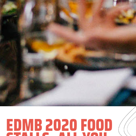
EDMB 2020 FOOD