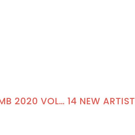
JOIN THE EDMB 2020 VOLUNTEERS