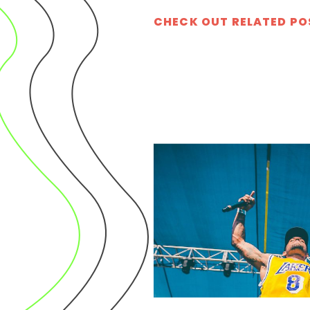
CHECK OUT RELATED PO