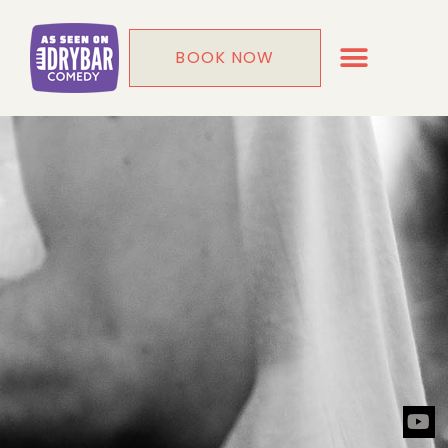
BOOK NOW