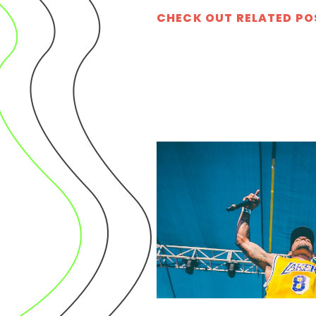
CHECK OUT RELATED PO