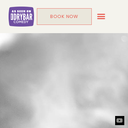
BOOK NOW