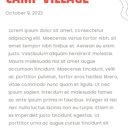
October 9, 2022
Lorem ipsum dolor sit amet, consectetur
adipiscing elit. Maecenas varius tortor nibh, sit
amet tempor nibh finibus et. Aenean eu enim
justo. Vestibulum aliquam hendrerit molestie.
Mauris malesuada nisi sit amet augue
accumsan tincidunt. Maecenas tincidunt, velit
ac porttitor pulvinar, tortor eros facilisis libero,
vitae commodo nunc quam et ligula. Ut nec
ipsum sapien. Interdum et malesuada fames
ac ante ipsum primis in faucibus. Integer id nisi
nec nulla luctus lacinia non eu turpis. Etiam in
ex imperdiet justo tincidunt egestas. Ut
porttitor urna ac augue cursus tincidunt sit