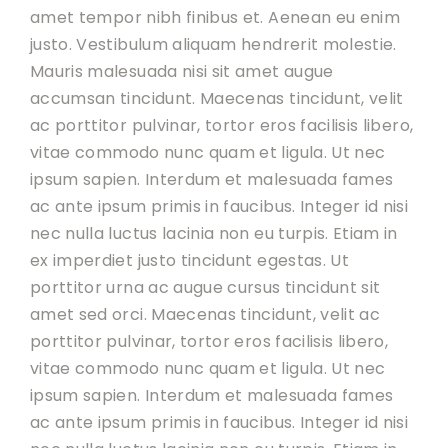
amet tempor nibh finibus et. Aenean eu enim
justo. Vestibulum aliquam hendrerit molestie.
Mauris malesuada nisi sit amet augue
accumsan tincidunt. Maecenas tincidunt, velit
ac porttitor pulvinar, tortor eros facilisis libero,
vitae commodo nunc quam et ligula. Ut nec
ipsum sapien. Interdum et malesuada fames
ac ante ipsum primis in faucibus. Integer id nisi
nec nulla luctus lacinia non eu turpis. Etiam in
ex imperdiet justo tincidunt egestas. Ut
porttitor urna ac augue cursus tincidunt sit
amet sed orci. Maecenas tincidunt, velit ac
porttitor pulvinar, tortor eros facilisis libero,
vitae commodo nunc quam et ligula. Ut nec
ipsum sapien. Interdum et malesuada fames
ac ante ipsum primis in faucibus. Integer id nisi