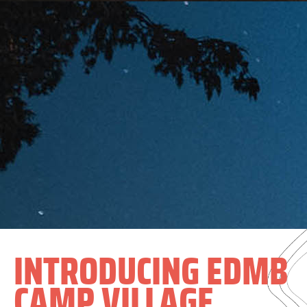
INTRODUCING EDMB
CAMP VILLAGE