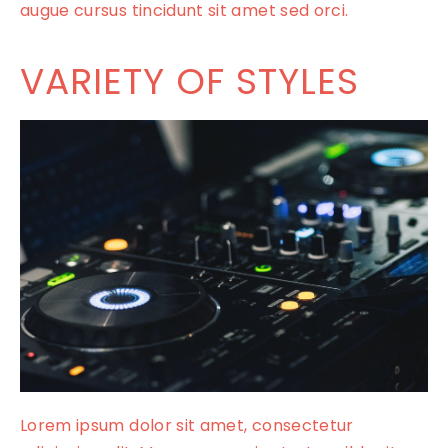
augue cursus tincidunt sit amet sed orci.
VARIETY OF STYLES
Lorem ipsum dolor sit amet, consectetur