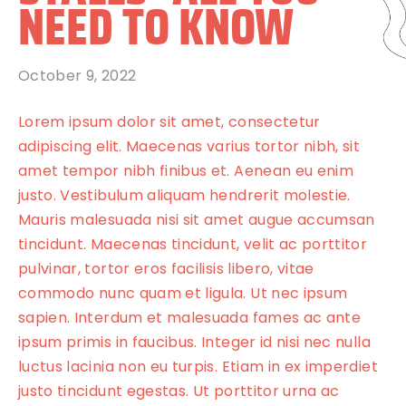
NEED TO KNOW
October 9, 2022
Lorem ipsum dolor sit amet, consectetur
adipiscing elit. Maecenas varius tortor nibh, sit
amet tempor nibh finibus et. Aenean eu enim
justo. Vestibulum aliquam hendrerit molestie.
Mauris malesuada nisi sit amet augue accumsan
tincidunt. Maecenas tincidunt, velit ac porttitor
pulvinar, tortor eros facilisis libero, vitae
commodo nunc quam et ligula. Ut nec ipsum
sapien. Interdum et malesuada fames ac ante
ipsum primis in faucibus. Integer id nisi nec nulla
luctus lacinia non eu turpis. Etiam in ex imperdiet
justo tincidunt egestas. Ut porttitor urna ac