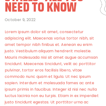
NEED TO KNOW
October 9, 2022
Lorem ipsum dolor sit amet, consectetur
adipiscing elit. Maecenas varius tortor nibh, sit
amet tempor nibh finibus et. Aenean eu enim
justo. Vestibulum aliquam hendrerit molestie.
Mauris malesuada nisi sit amet augue accumsan
tincidunt. Maecenas tincidunt, velit ac porttitor
pulvinar, tortor eros facilisis libero, vitae
commodo nunc quam et ligula. Ut nec ipsum
sapien. Interdum et malesuada fames ac ante
ipsum primis in faucibus. Integer id nisi nec nulla
luctus lacinia non eu turpis. Etiam in ex imperdiet
justo tincidunt egestas. Ut porttitor urna ac