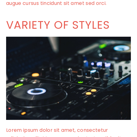
augue cursus tincidunt sit amet sed orci.
VARIETY OF STYLES
Lorem ipsum dolor sit amet, consectetur