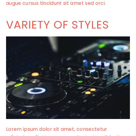
augue cursus tincidunt sit amet sed orci.
VARIETY OF STYLES
Lorem ipsum dolor sit amet, consectetur