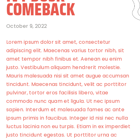
COMEBACK
October 9, 2022
Lorem ipsum dolor sit amet, consectetur
adipiscing elit. Maecenas varius tortor nibh, sit
amet tempor nibh finibus et. Aenean eu enim
justo. Vestibulum aliquam hendrerit molestie.
Mauris malesuada nisi sit amet augue accumsan
tincidunt. Maecenas tincidunt, velit ac porttitor
pulvinar, tortor eros facilisis libero, vitae
commodo nunc quam et ligula. Ut nec ipsum
sapien. Interdum et malesuada fames ac ante
ipsum primis in faucibus. Integer id nisi nec nulla
luctus lacinia non eu turpis. Etiam in ex imperdiet
justo tincidunt egestas. Ut porttitor urna ac