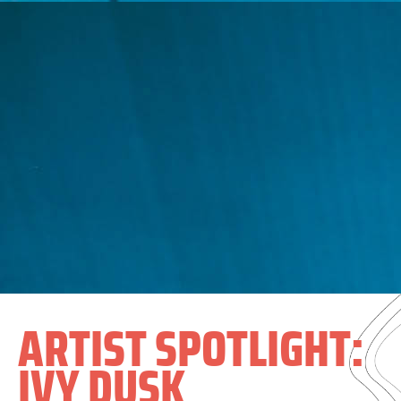
ARTIST SPOTLIGHT:
IVY DUSK